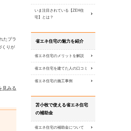
いま注目されている【ZEH住
宅】とは？
れたプラ
省エネ住宅の魅力を紹介
づくりが
省エネ住宅のメリットを解説
省エネ住宅を建てた人の口コミ
省エネ住宅の施工事例
を見みる
苫小牧で使える省エネ住宅
の補助金
省エネ住宅の補助金について