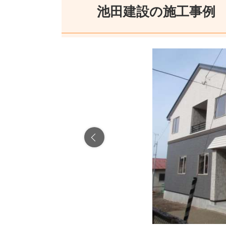
池田建設の施工事例