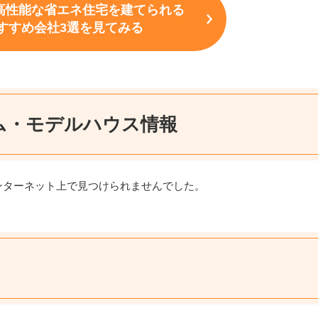
高性能な省エネ住宅を建てられる
すすめ会社3選を見てみる
ム・モデルハウス情報
ンターネット上で見つけられませんでした。