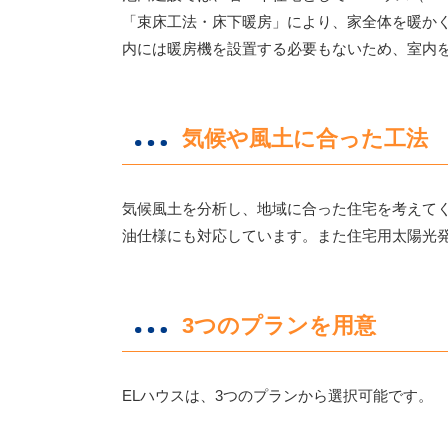
「束床工法・床下暖房」により、家全体を暖か
内には暖房機を設置する必要もないため、室内
気候や風土に合った工法
気候風土を分析し、地域に合った住宅を考えて
油仕様にも対応しています。また住宅用太陽光
3つのプランを用意
ELハウスは、3つのプランから選択可能です。