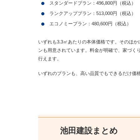
スタンダードプラン：496,800円（税込）
ランクアッププラン：513,000円（税込）
エコノミープラン：480,600円（税込）
いずれも3.3㎡あたりの本体価格です。そのほ
ンも用意されています。料金が明確で、家づく
行えます。
いずれのプランも、高い品質でもできるだけ価
池田建設まとめ