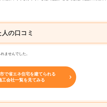
た人の口コミ
られませんでした。
市で省エネ住宅を建てられる
施工会社一覧を見てみる