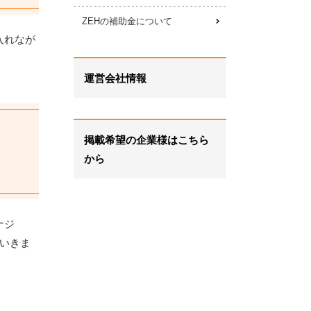
ZEHの補助金について
入れなが
運営会社情報
掲載希望の企業様はこちら
から
ナジ
いきま