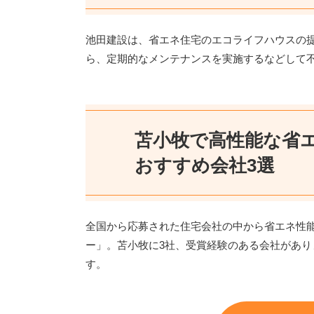
池田建設は、省エネ住宅のエコライフハウスの
ら、定期的なメンテナンスを実施するなどして
苫小牧で高性能な省
おすすめ会社3選
全国から応募された住宅会社の中から省エネ性
ー」。苫小牧に3社、受賞経験のある会社があ
す。