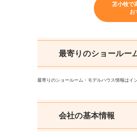
苫小牧で
お
最寄りのショールー
最寄りのショールーム・モデルハウス情報はイ
会社の基本情報