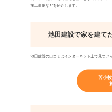
施工事例などを紹介します。
池田建設で家を建て
池田建設の口コミはインターネット上で見つけ
苫小牧